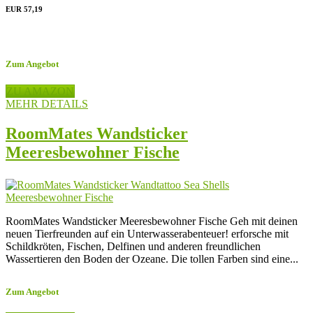
EUR 57,19
Zum Angebot
ZU AMAZON
MEHR DETAILS
RoomMates Wandsticker
Meeresbewohner Fische
RoomMates Wandsticker Meeresbewohner Fische Geh mit deinen
neuen Tierfreunden auf ein Unterwasserabenteuer! erforsche mit
Schildkröten, Fischen, Delfinen und anderen freundlichen
Wassertieren den Boden der Ozeane. Die tollen Farben sind eine...
Zum Angebot