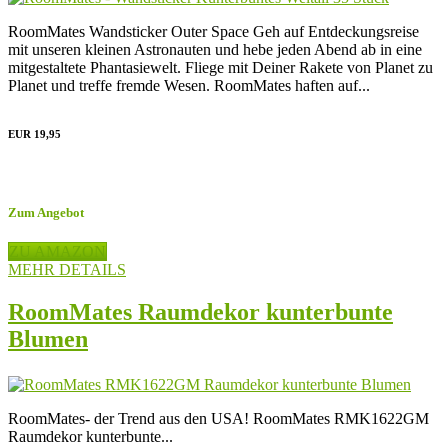
RoomMates Wandsticker Outer Space Geh auf Entdeckungsreise
mit unseren kleinen Astronauten und hebe jeden Abend ab in eine
mitgestaltete Phantasiewelt. Fliege mit Deiner Rakete von Planet zu
Planet und treffe fremde Wesen. RoomMates haften auf...
EUR 19,95
Zum Angebot
ZU AMAZON
MEHR DETAILS
RoomMates Raumdekor kunterbunte
Blumen
RoomMates- der Trend aus den USA! RoomMates RMK1622GM
Raumdekor kunterbunte...