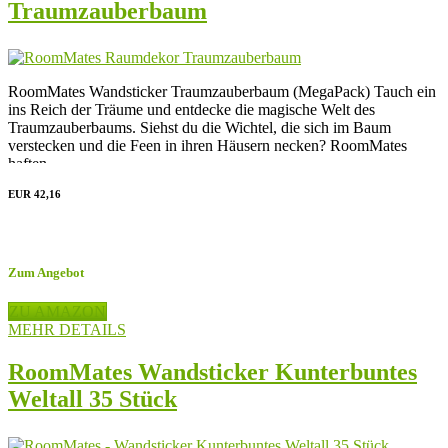
Traumzauberbaum
RoomMates Wandsticker Traumzauberbaum (MegaPack) Tauch ein
ins Reich der Träume und entdecke die magische Welt des
Traumzauberbaums. Siehst du die Wichtel, die sich im Baum
verstecken und die Feen in ihren Häusern necken? RoomMates
haften...
EUR 42,16
Zum Angebot
ZU AMAZON
MEHR DETAILS
RoomMates Wandsticker Kunterbuntes
Weltall 35 Stück