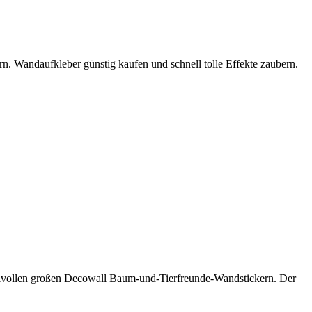
 Wandaufkleber günstig kaufen und schnell tolle Effekte zaubern.
lvollen großen Decowall Baum-und-Tierfreunde-Wandstickern. Der