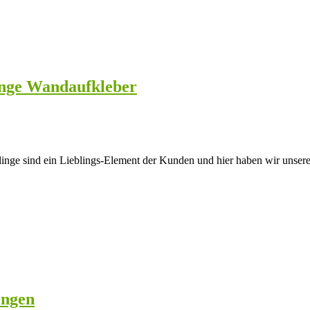
inge Wandaufkleber
nge sind ein Lieblings-Element der Kunden und hier haben wir unsere
ingen