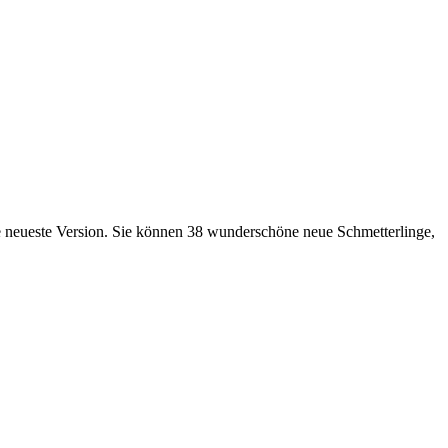
 neueste Version. Sie können 38 wunderschöne neue Schmetterlinge,